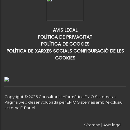
AVIS LEGAL
POLÍTICA DE PRIVACITAT
POLÍTICA DE COOKIES
POLÍTICA DE XARXES SOCIALS
CONFIGURACIÓ DE LES
COOKIES
Copyright © 2026 Consultoría Informática EMO Sistemas, sl
Pàgina web desenvolupada per EMO Sistemas amb l'exclusiu
sistema E-Panel
Sitemap
|
Avís legal