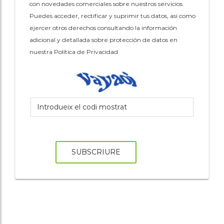
con novedades comerciales sobre nuestros servicios.
Puedes acceder, rectificar y suprimir tus datos, así como
ejercer otros derechos consultando la información
adicional y detallada sobre protección de datos en
nuestra Política de Privacidad
SUBSCRIURE