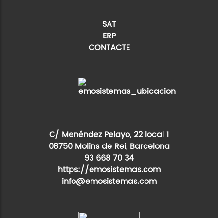
SAT
ERP
CONTACTE
C/ Menéndez Pelayo, 22 local 1
08750 Molins de Rei, Barcelona
93 668 70 34
https://emosistemas.com
info@emosistemas.com