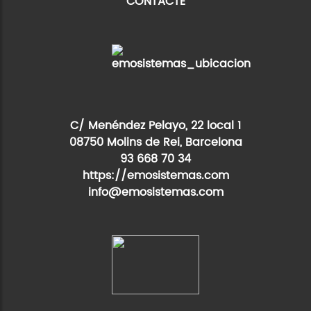
CONTACTE
C/ Menéndez Pelayo, 22 local 1
08750 Molins de Rei, Barcelona
93 668 70 34
https://emosistemas.com
info@emosistemas.com