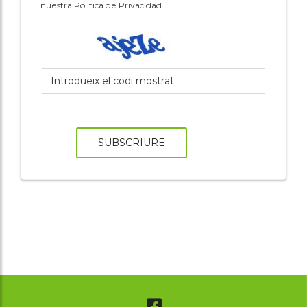
nuestra Política de Privacidad
SUBSCRIURE