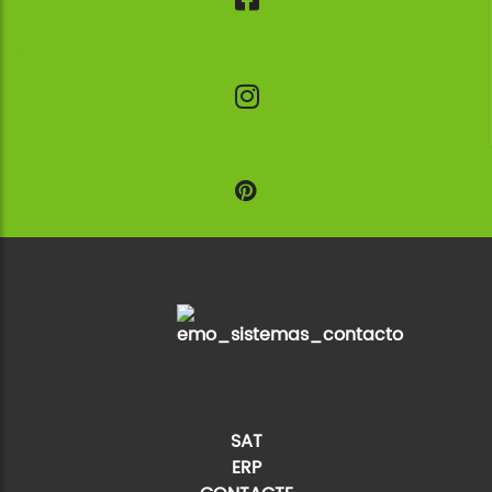
SAT
ERP