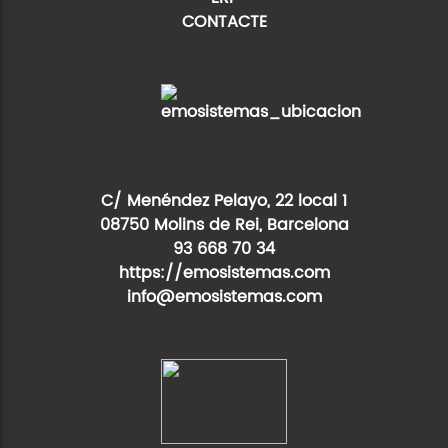
CONTACTE
C/ Menéndez Pelayo, 22 local 1
08750 Molins de Rei, Barcelona
93 668 70 34
https://emosistemas.com
info@emosistemas.com