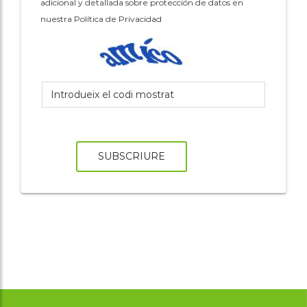
adicional y detallada sobre protección de datos en
nuestra Política de Privacidad
SUBSCRIURE