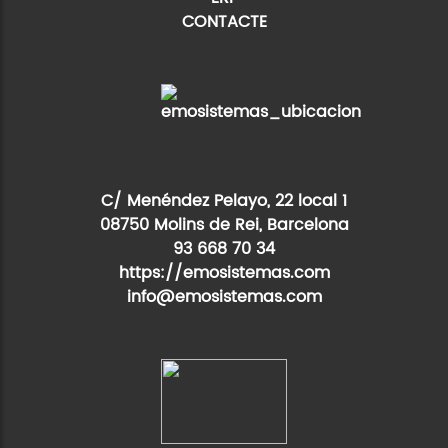
CONTACTE
C/ Menéndez Pelayo, 22 local 1
08750 Molins de Rei, Barcelona
93 668 70 34
https://emosistemas.com
info@emosistemas.com