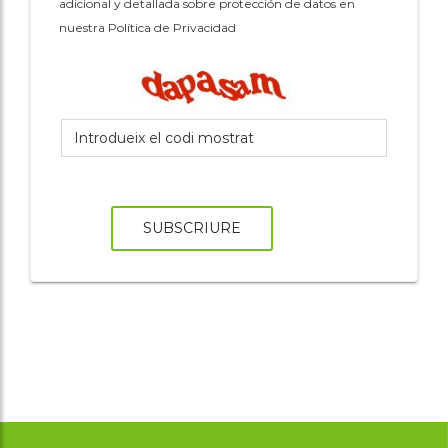
adicional y detallada sobre protección de datos en
nuestra Política de Privacidad
SUBSCRIURE