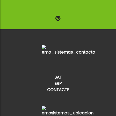
SAT
ERP
CONTACTE