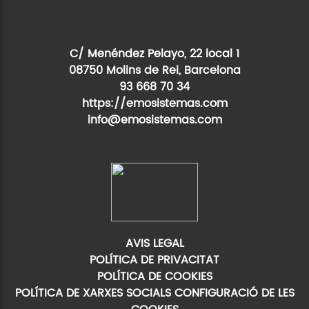
C/ Menéndez Pelayo, 22 local 1
08750 Molins de Rei, Barcelona
93 668 70 34
https://emosistemas.com
info@emosistemas.com
AVIS LEGAL
POLÍTICA DE PRIVACITAT
POLÍTICA DE COOKIES
POLÍTICA DE XARXES SOCIALS
CONFIGURACIÓ DE LES