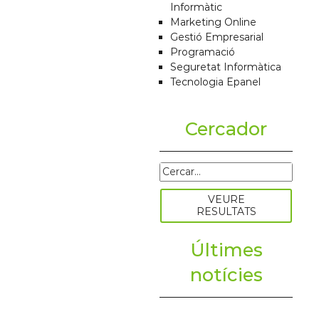
Informàtic
Marketing Online
Gestió Empresarial
Programació
Seguretat Informàtica
Tecnologia Epanel
Cercador
Últimes
notícies