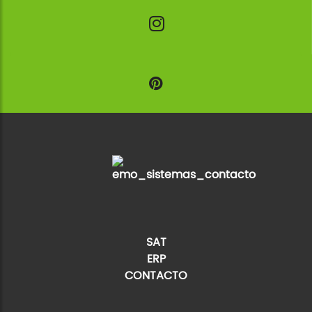
SAT
ERP
CONTACTO