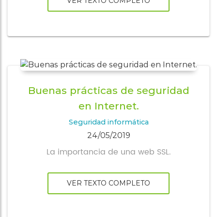
asociaciones
VER TEXTO COMPLETO
Cita online
Buenas prácticas de seguridad
en Internet.
Seguridad informática
24/05/2019
La importancia de una web SSL.
VER TEXTO COMPLETO