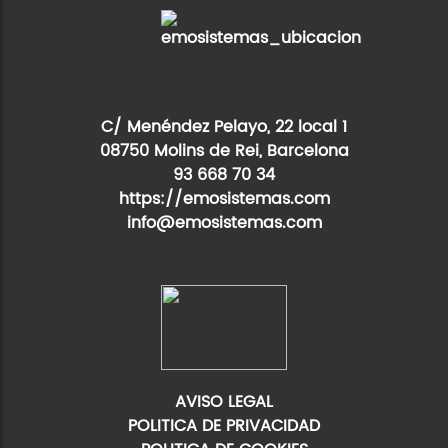
C/ Menéndez Pelayo, 22 local 1
08750 Molins de Rei, Barcelona
93 668 70 34
https://emosistemas.com
info@emosistemas.com
AVISO LEGAL
POLITICA DE PRIVACIDAD