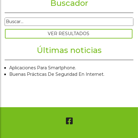
Buscador
Últimas noticias
Aplicaciones Para Smartphone.
Buenas Prácticas De Seguridad En Internet.