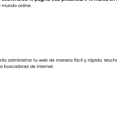
 mundo online.
ás administrar tu web de manera fácil y rápida. Mucho
os buscadores de internet.