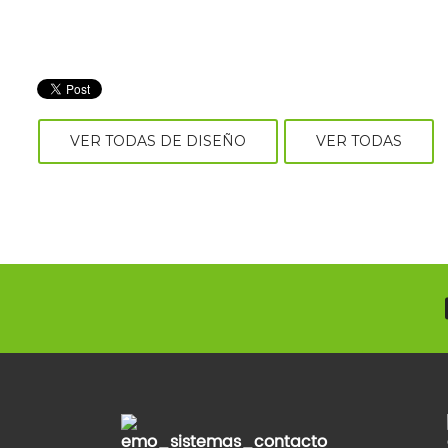
VER TODAS DE DISEÑO
VER TODAS