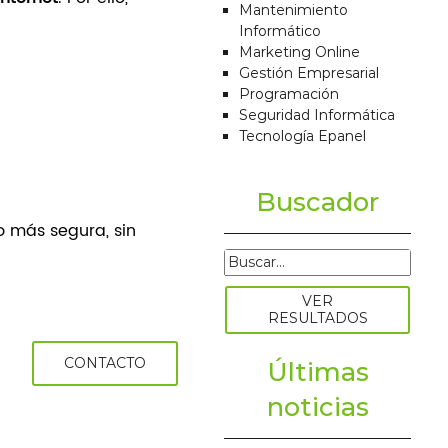
Mantenimiento
Informático
Marketing Online
Gestión Empresarial
Programación
Seguridad Informática
Tecnología Epanel
Buscador
 más segura, sin
CONTACTO
Últimas
noticias