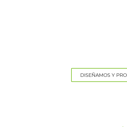
DISEÑAMOS Y PRO