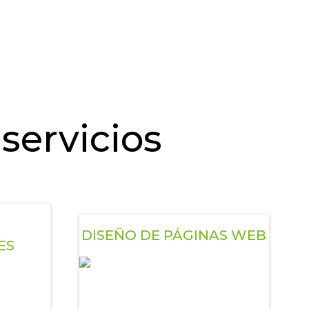
servicios
DISEÑO DE PÁGINAS WEB
ES