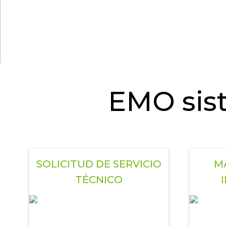
EMO sist
SOLICITUD DE SERVICIO
MA
TÉCNICO