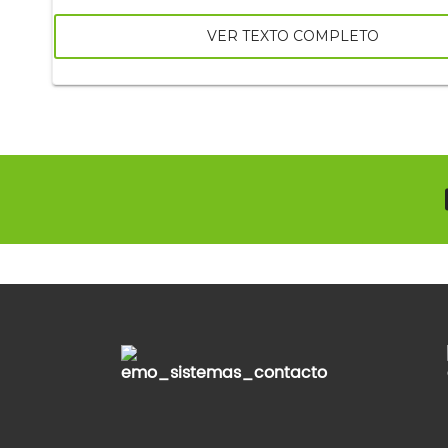
VER TEXTO COMPLETO