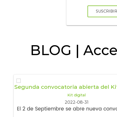
SUSCRIBI
BLOG | Acce
Segunda convocatoria abierta del Kit
Kit digital
2022-08-31
nes
El 2 de Septiembre se abre nueva conv