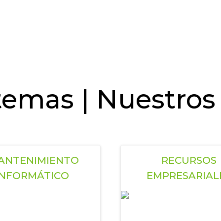
emas | Nuestros 
NTENIMIENTO
RECURSOS
INFORMÁTICO
EMPRESARIAL