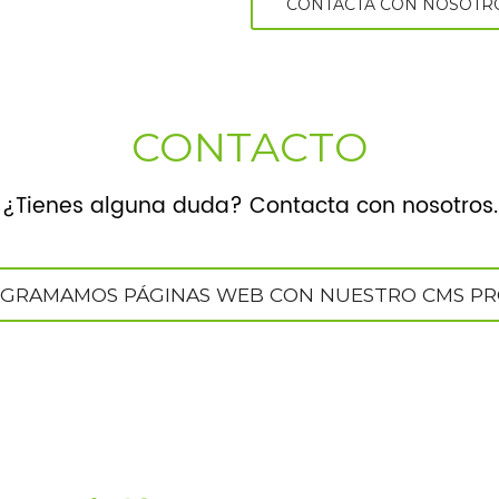
CONTACTA CON NOSOTR
CONTACTO
¿Tienes alguna duda? Contacta con nosotros.
GRAMAMOS PÁGINAS WEB CON NUESTRO CMS PRO