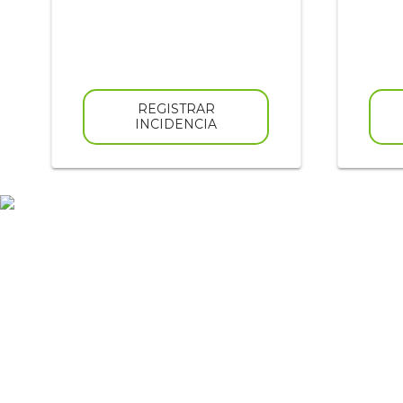
REGISTRAR
INCIDENCIA