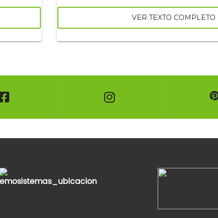
VER TEXTO COMPLETO