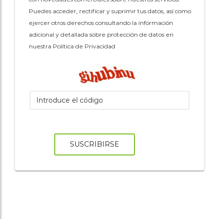
Puedes acceder, rectificar y suprimir tus datos, así como
ejercer otros derechos consultando la información
adicional y detallada sobre protección de datos en
nuestra Política de Privacidad
SUSCRIBIRSE