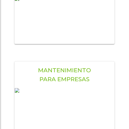
MANTENIMIENTO
PARA EMPRESAS