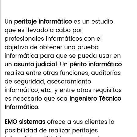
Un
peritaje informático
es un estudio
que es llevado a cabo por
profesionales informáticos con el
objetivo de obtener una prueba
informática para que se pueda usar en
un
asunto judicial
. Un
périto informático
realiza entre otras funciones, auditorías
de seguridad, asesoramiento
informático, etc.. y entre otros requisitos
es necesario que sea
Ingeniero Técnico
Informático
.
EMO sistemas
ofrece a sus clientes la
posibilidad de realizar peritajes