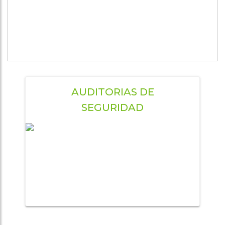
asociaciones
Cita online
AUDITORIAS DE
SEGURIDAD