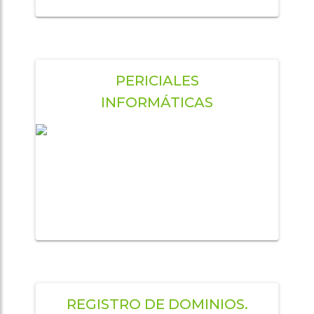
PERICIALES
INFORMÁTICAS
REGISTRO DE DOMINIOS.