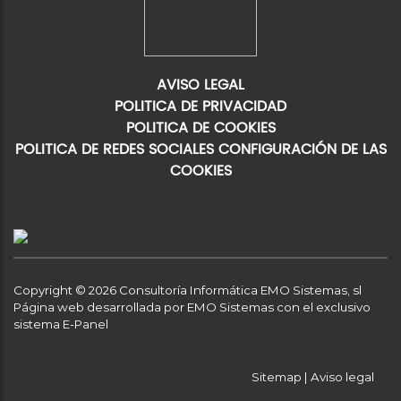
AVISO LEGAL
POLITICA DE PRIVACIDAD
POLITICA DE COOKIES
POLITICA DE REDES SOCIALES
CONFIGURACIÓN DE LAS
COOKIES
Copyright © 2026 Consultoría Informática EMO Sistemas, sl
Página web desarrollada por EMO Sistemas con el exclusivo
sistema E-Panel
Sitemap
|
Aviso legal