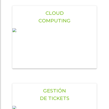
CLOUD
COMPUTING
GESTIÓN
DE TICKETS