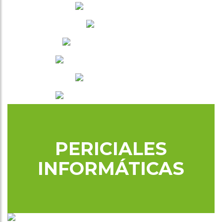
PERICIALES
INFORMÁTICAS