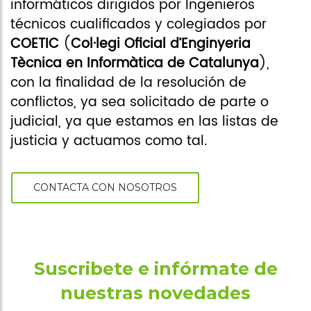
informáticos dirigidos por Ingenieros
técnicos cualificados y colegiados por
COETIC
(
Col·legi Oficial d’Enginyeria
Tècnica en Informàtica de Catalunya
),
con la finalidad de la resolución de
conflictos, ya sea solicitado de parte o
judicial, ya que estamos en las listas de
justicia y actuamos como tal.
CONTACTA CON NOSOTROS
Suscribete e infórmate de
nuestras novedades