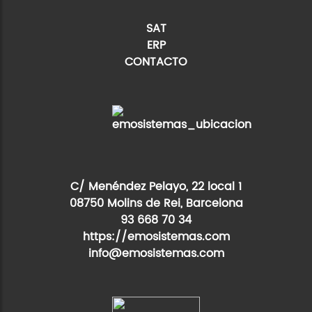
SAT
ERP
CONTACTO
C/ Menéndez Pelayo, 22 local 1
08750 Molins de Rei, Barcelona
93 668 70 34
https://emosistemas.com
info@emosistemas.com