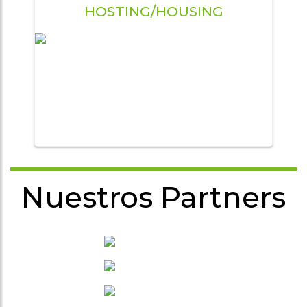
HOSTING/HOUSING
Nuestros Partners