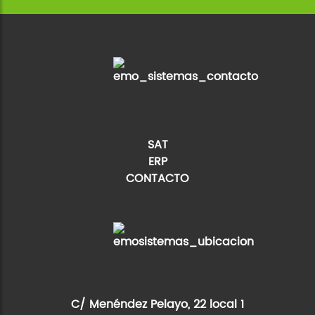
asociaciones
Cita online
SAT
ERP
CONTACTO
C/ Menéndez Pelayo, 22 local 1