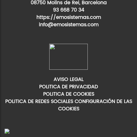
08750 Molins de Rei, Barcelona
93 668 70 34
https://emosistemas.com
info@emosistemas.com
AVISO LEGAL
POLITICA DE PRIVACIDAD
POLITICA DE COOKIES
POLITICA DE REDES SOCIALES
CONFIGURACIÓN DE LAS
COOKIES