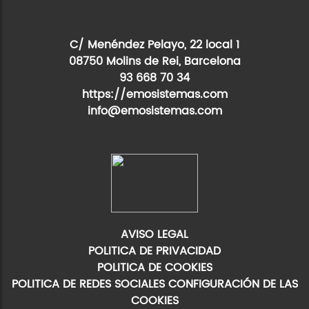
C/ Menéndez Pelayo, 22 local 1
08750 Molins de Rei, Barcelona
93 668 70 34
https://emosistemas.com
info@emosistemas.com
AVISO LEGAL
POLITICA DE PRIVACIDAD
POLITICA DE COOKIES
POLITICA DE REDES SOCIALES
CONFIGURACIÓN DE LAS
COOKIES