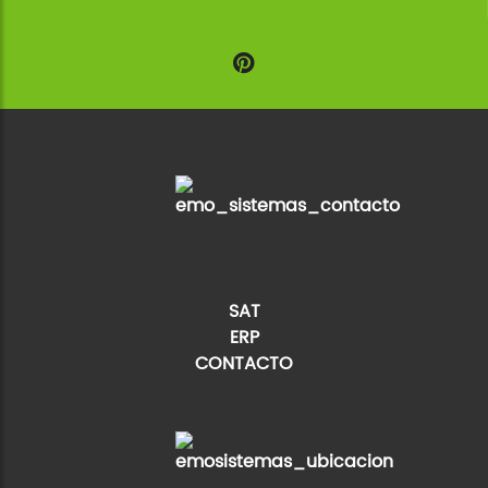
SAT
ERP
CONTACTO