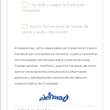
asociaciones
* He leído y acepto la
Política de
Privacidad
Cita online
Acepto formar parte de la base de
datos y recibir información
Emosistemas, como responsable del tratamiento tratará
tus datos con la finalidad de remitirte nuestra newsletter
con novedades comerciales sobre nuestros servicios.
Puedes acceder, rectificar y suprimir tus datos, así como
ejercer otros derechos consultando la información
adicional y detallada sobre protección de datos en
nuestra Política de Privacidad