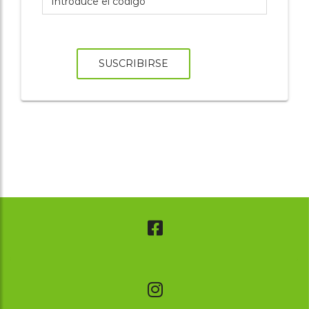
SUSCRIBIRSE