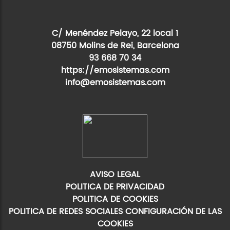
C/ Menéndez Pelayo, 22 local 1
08750 Molins de Rei, Barcelona
93 668 70 34
https://emosistemas.com
info@emosistemas.com
AVISO LEGAL
POLITICA DE PRIVACIDAD
POLITICA DE COOKIES
POLITICA DE REDES SOCIALES
CONFIGURACIÓN DE LAS
COOKIES