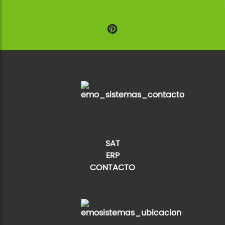
SAT
ERP
CONTACTO