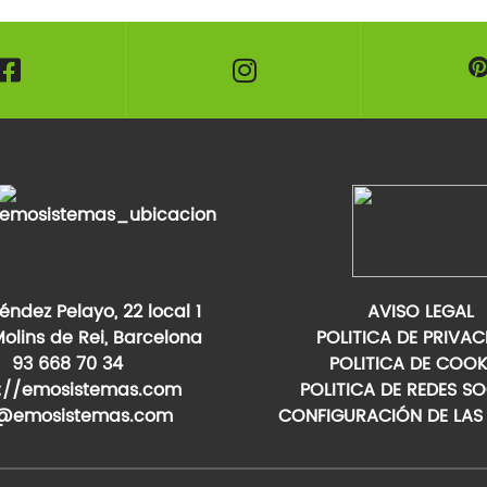
ndez Pelayo, 22 local 1
AVISO LEGAL
olins de Rei, Barcelona
POLITICA DE PRIVAC
93 668 70 34
POLITICA DE COOK
s://emosistemas.com
POLITICA DE REDES SO
o@emosistemas.com
CONFIGURACIÓN DE LAS