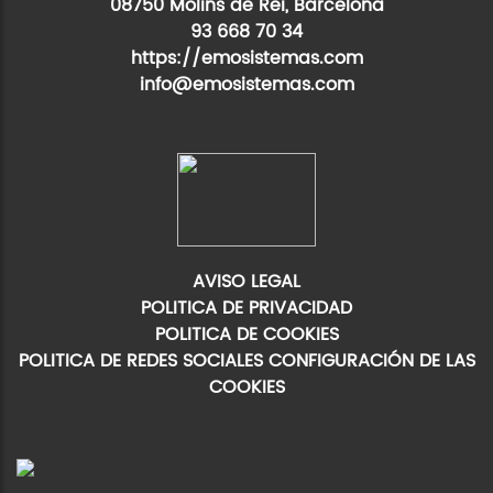
08750 Molins de Rei, Barcelona
93 668 70 34
https://emosistemas.com
info@emosistemas.com
AVISO LEGAL
POLITICA DE PRIVACIDAD
POLITICA DE COOKIES
POLITICA DE REDES SOCIALES
CONFIGURACIÓN DE LAS
COOKIES