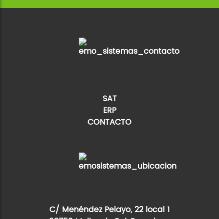
SAT
ERP
CONTACTO
C/ Menéndez Pelayo, 22 local 1