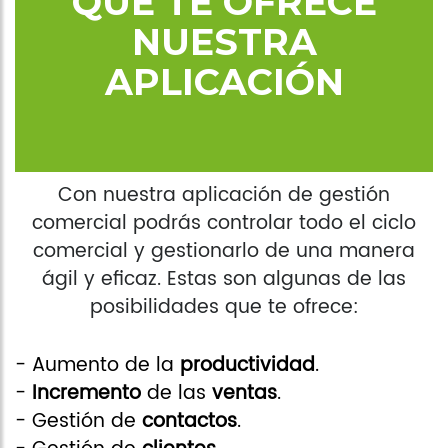
QUE TE OFRECE
NUESTRA
APLICACIÓN
Con nuestra aplicación de gestión
comercial podrás controlar todo el ciclo
comercial y gestionarlo de una manera
ágil y eficaz. Estas son algunas de las
posibilidades que te ofrece:
- Aumento de la
productividad
.
-
Incremento
de las
ventas
.
- Gestión de
contactos
.