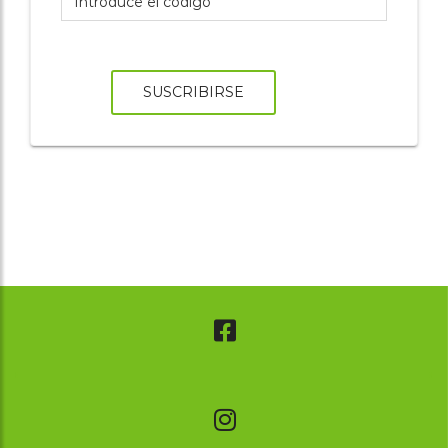
SUSCRIBIRSE