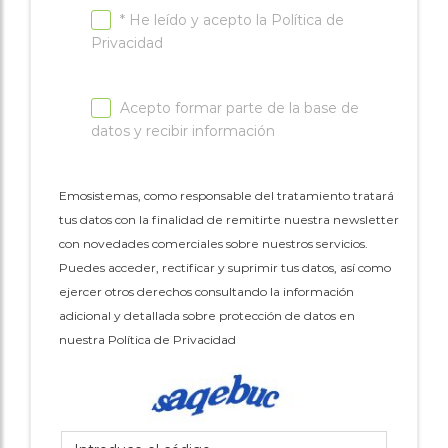
* He leído y acepto la
Política de
Privacidad
Acepto formar parte de la base de
datos y recibir información
Emosistemas, como responsable del tratamiento tratará
tus datos con la finalidad de remitirte nuestra newsletter
con novedades comerciales sobre nuestros servicios.
Puedes acceder, rectificar y suprimir tus datos, así como
ejercer otros derechos consultando la información
adicional y detallada sobre protección de datos en
nuestra Política de Privacidad