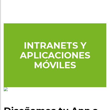
INTRANETS Y
APLICACIONES
MÓVILES