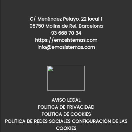
C/ Menéndez Pelayo, 22 local 1
08750 Molins de Rei, Barcelona
93 668 70 34
https://emosistemas.com
info@emosistemas.com
AVISO LEGAL
POLITICA DE PRIVACIDAD
POLITICA DE COOKIES
POLITICA DE REDES SOCIALES
CONFIGURACIÓN DE LAS
COOKIES