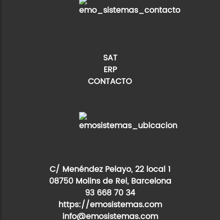
SAT
ERP
CONTACTO
C/ Menéndez Pelayo, 22 local 1
08750 Molins de Rei, Barcelona
93 668 70 34
https://emosistemas.com
info@emosistemas.com