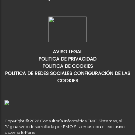
AVISO LEGAL
POLITICA DE PRIVACIDAD
POLITICA DE COOKIES
POLITICA DE REDES SOCIALES
CONFIGURACIÓN DE LAS
COOKIES
Copyright © 2026 Consultoría Informática EMO Sistemas, sl
Página web desarrollada por EMO Sistemas con el exclusivo
sistema E-Panel