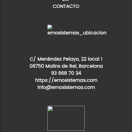
CONTACTO
C/ Menéndez Pelayo, 22 local 1
08750 Molins de Rei, Barcelona
93 668 70 34
https://emosistemas.com
info@emosistemas.com