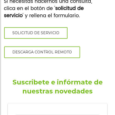
asociaciones
Si necesitas hacernos una consulta,
clica en el botón de '
solicitud de
Cita online
servicio
' y rellena el formulario.
SOLICITUD DE SERVICIO
DESCARGA CONTROL REMOTO
Suscribete e infórmate de
nuestras novedades