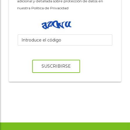
adicional y detallada sobre protección de datos en
nuestra Política de Privacidad
SUSCRIBIRSE