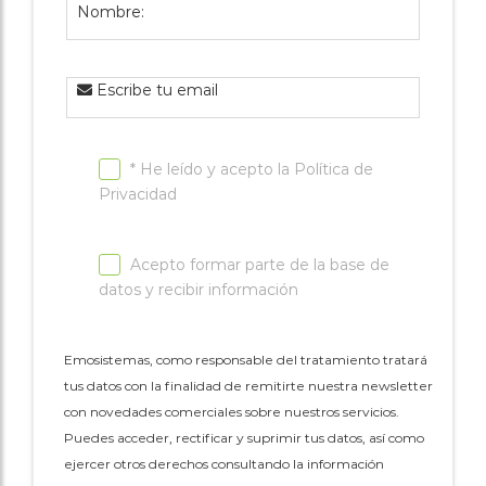
Nombre:
Escribe tu email
* He leído y acepto la
Política de
Privacidad
Acepto formar parte de la base de
datos y recibir información
Emosistemas, como responsable del tratamiento tratará
tus datos con la finalidad de remitirte nuestra newsletter
con novedades comerciales sobre nuestros servicios.
Puedes acceder, rectificar y suprimir tus datos, así como
ejercer otros derechos consultando la información