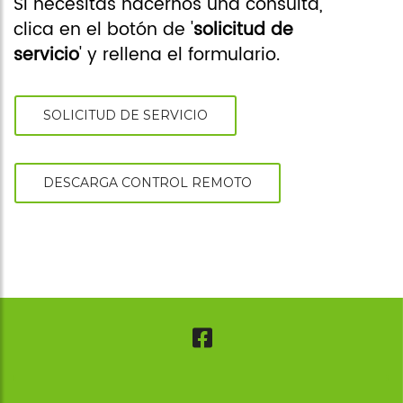
asociaciones
Si necesitas hacernos una consulta,
clica en el botón de '
solicitud de
Cita online
servicio
' y rellena el formulario.
SOLICITUD DE SERVICIO
DESCARGA CONTROL REMOTO