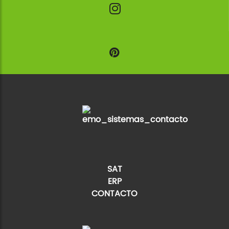
SAT
ERP
CONTACTO