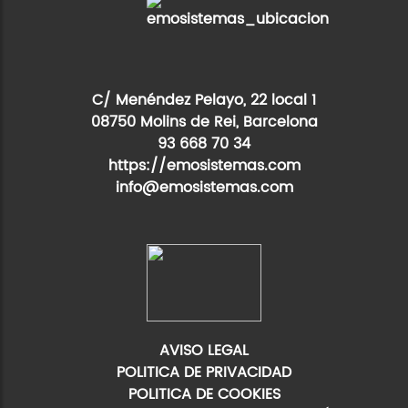
C/ Menéndez Pelayo, 22 local 1
08750 Molins de Rei, Barcelona
93 668 70 34
https://emosistemas.com
info@emosistemas.com
AVISO LEGAL
POLITICA DE PRIVACIDAD
POLITICA DE COOKIES