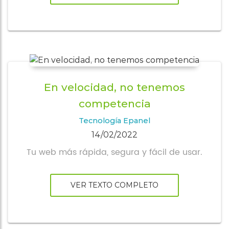
En velocidad, no tenemos
competencia
Tecnología Epanel
14/02/2022
Tu web más rápida, segura y fácil de usar.
VER TEXTO COMPLETO