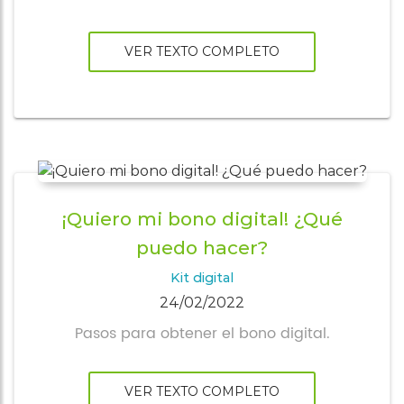
asociaciones
Cita online
VER TEXTO COMPLETO
¡Quiero mi bono digital! ¿Qué
puedo hacer?
Kit digital
24/02/2022
Pasos para obtener el bono digital.
VER TEXTO COMPLETO