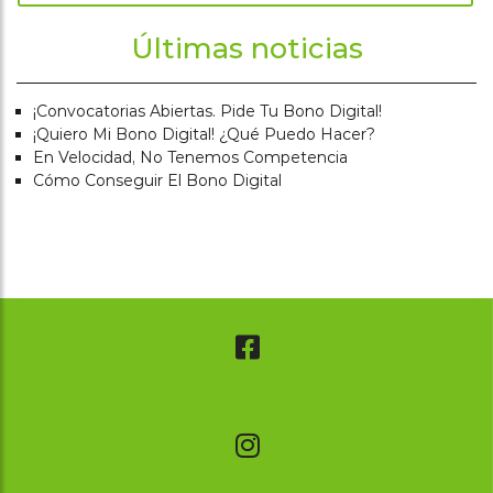
Últimas noticias
¡convocatorias Abiertas. Pide Tu Bono Digital!
¡quiero Mi Bono Digital! ¿qué Puedo Hacer?
En Velocidad, No Tenemos Competencia
Cómo Conseguir El Bono Digital