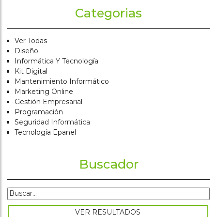
Categorias
Ver Todas
Diseño
Informática Y Tecnología
Kit Digital
Mantenimiento Informático
Marketing Online
Gestión Empresarial
Programación
Seguridad Informática
Tecnología Epanel
Buscador