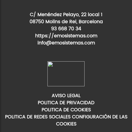
C/ Menéndez Pelayo, 22 local 1
08750 Molins de Rei, Barcelona
93 668 70 34
https://emosistemas.com
info@emosistemas.com
AVISO LEGAL
POLITICA DE PRIVACIDAD
POLITICA DE COOKIES
POLITICA DE REDES SOCIALES
CONFIGURACIÓN DE LAS
COOKIES