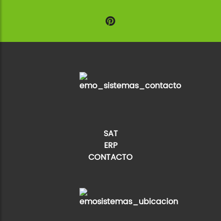
SAT
ERP
CONTACTO